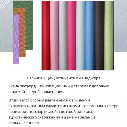
Наличие и цену уточняйте у менеджера
Ткань оксфорд – инновационный материал с довольно
широкой сферой применения.
Отличается особым плетением и отличными
эксплуатационными характеристиками. Незаменим в сфере
производства спортивной и детской одежды,
туристического снаряжения и даже мебельной
промышленности.