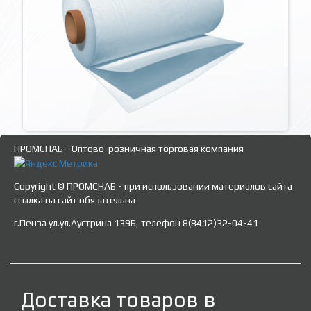
ПРОМСНАБ - Оптово-розничная торговая компания
Copyright © ПРОМСНАБ - при использовании материалов сайта
ссылка на сайт обязательна
г.Пенза ул.ул.Аустрина 139Б, телефон 8(8412)32-04-41
Доставка товаров в