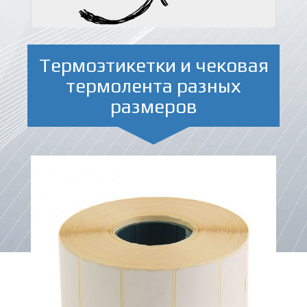
Термоэтикетки и чековая
термолента разных
размеров