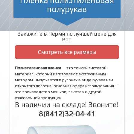
полурукав
Закажите в Перми по лучшей цене для
Вас.
Смотреть все размеры
Полиэтиленовая пленка
— это тонкий листовой
материал, который изготовляют экструзивным
методом. Выпускается в рулонах в виде рукава или
открытого полотна, основная сфера использования —
это производство мешков, пакетов и другой
упаковочной продукции.
В наличии на складе! Звоните!
8(8412)32-04-41