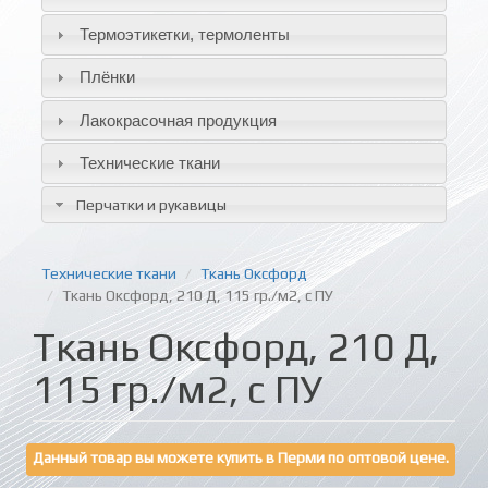
Термоэтикетки, термоленты
Плёнки
Лакокрасочная продукция
Технические ткани
Перчатки и рукавицы
Технические ткани
Ткань Оксфорд
Ткань Оксфорд, 210 Д, 115 гр./м2, с ПУ
Ткань Оксфорд, 210 Д,
115 гр./м2, с ПУ
Данный товар вы можете купить в Перми по оптовой цене.