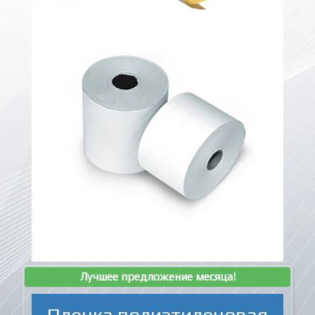
Лучшее предложение месяца!
Пленка полиэтиленовая