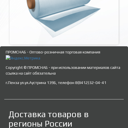
ПРОМСНАБ - Оптово-розничная торговая компания
Copyright © ПРОМСНАБ - при использовании материалов сайта
ссылка на сайт обязательна
г.Пенза ул.ул.Аустрина 139Б, телефон 8(8412)32-04-41
Доставка товаров в
регионы России