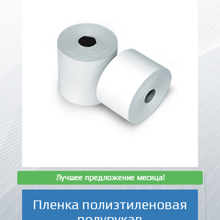
Лучшее предложение месяца!
Пленка полиэтиленовая
полурукав