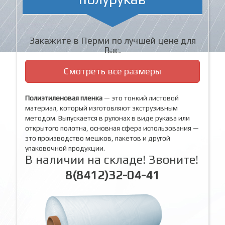
Закажите в Перми по лучшей цене для
Вас.
Смотреть все размеры
Полиэтиленовая пленка
— это тонкий листовой
материал, который изготовляют экструзивным
методом. Выпускается в рулонах в виде рукава или
открытого полотна, основная сфера использования —
это производство мешков, пакетов и другой
упаковочной продукции.
В наличии на складе! Звоните!
8(8412)32-04-41