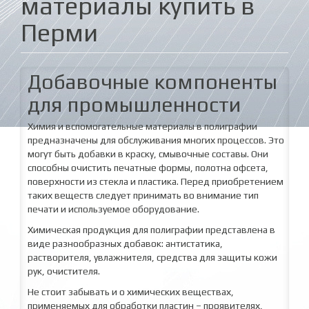
материалы купить в
Перми
Добавочные компоненты
для промышленности
Химия и вспомогательные материалы в полиграфии
предназначены для обслуживания многих процессов. Это
могут быть добавки в краску, смывочные составы. Они
способны очистить печатные формы, полотна офсета,
поверхности из стекла и пластика. Перед приобретением
таких веществ следует принимать во внимание тип
печати и используемое оборудование.
Химическая продукция для полиграфии представлена в
виде разнообразных добавок: антистатика,
растворителя, увлажнителя, средства для защиты кожи
рук, очистителя.
Не стоит забывать и о химических веществах,
применяемых для обработки пластин – проявителях,