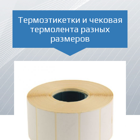
Термоэтикетки и чековая
термолента разных
размеров