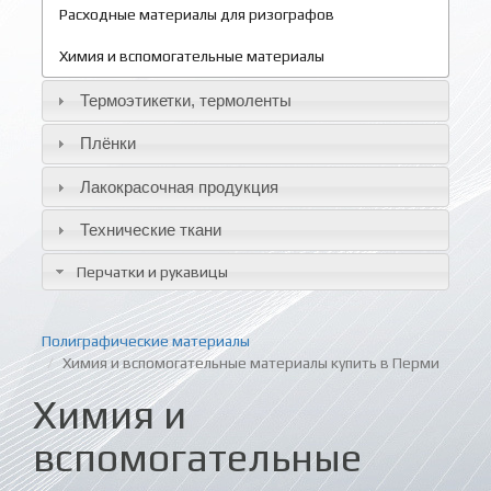
Расходные материалы для ризографов
Химия и вспомогательные материалы
Термоэтикетки, термоленты
Плёнки
Лакокрасочная продукция
Технические ткани
Перчатки и рукавицы
Полиграфические материалы
Химия и вспомогательные материалы купить в Перми
Химия и
вспомогательные