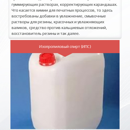
гуммирующих растворах, корректирующих карандашах.
Что касается химии для печатных процессов, то здесь
востребованы добавки в увлажнение, смывочные
растворы для резины, красочных и увлажняющих
валиков, средство против кальциевых отложений,
восстановитель резины и так далее.
Изопропиловый спирт (ИПС)